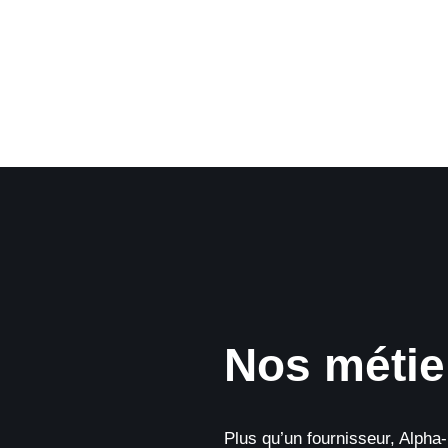
Nos métie
Plus qu’un fournisseur, Alpha-