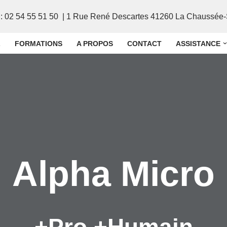
: 02 54 55 51 50 | 1 Rue René Descartes 41260 La Chaussée-S
L
FORMATIONS
A PROPOS
CONTACT
ASSISTANCE
Alpha Micro