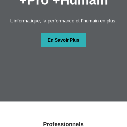
+Pro +Humain
L’informatique, la performance et l’humain en plus.
En Savoir Plus
Professionnels