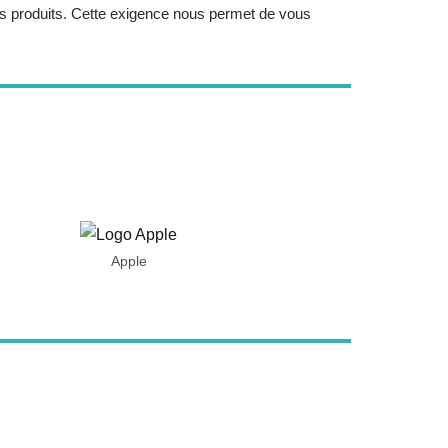
eurs produits. Cette exigence nous permet de vous
Apple