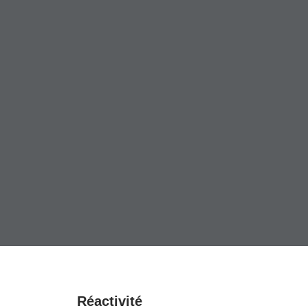
Réactivité