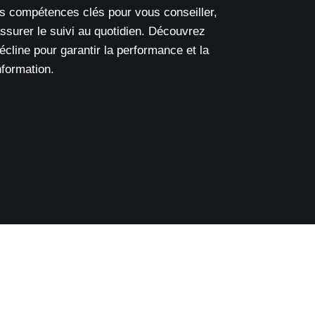
es compétences clés pour vous conseiller,
assurer le suivi au quotidien. Découvrez
cline pour garantir la performance et la
nformation.