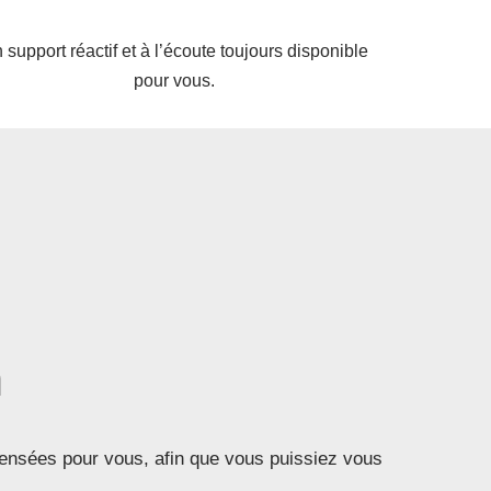
 support réactif et à l’écoute toujours disponible
pour vous.
n
pensées pour vous, afin que vous puissiez vous