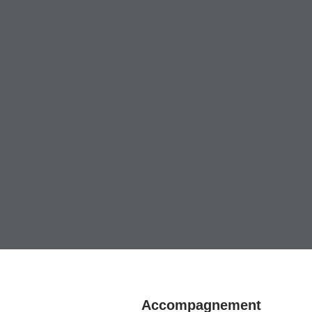
Accompagnement