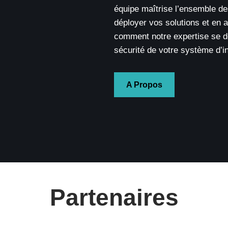
équipe maîtrise l’ensemble d
déployer vos solutions et en 
comment notre expertise se dé
sécurité de votre système d’i
A Propos
Partenaires