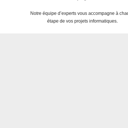
Notre équipe d’experts vous accompagne à cha
étape de vos projets informatiques.