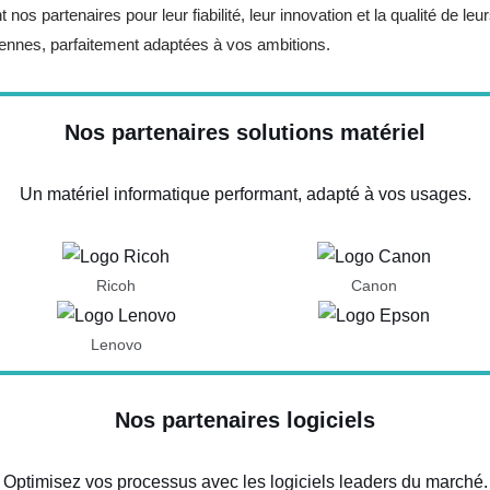
s partenaires pour leur fiabilité, leur innovation et la qualité de l
rennes, parfaitement adaptées à vos ambitions.
Nos partenaires solutions matériel
Un matériel informatique performant, adapté à vos usages.
Ricoh
Canon
Lenovo
Nos partenaires logiciels
Optimisez vos processus avec les logiciels leaders du marché.