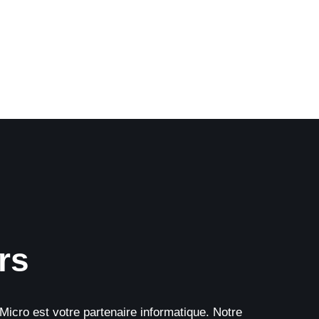
rs
Micro est votre partenaire informatique. Notre